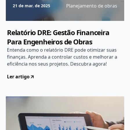
Planejamento de obras
21 de mar. de 2025
Relatório DRE: Gestão Financeira
Para Engenheiros de Obras
Entenda como o relatório DRE pode otimizar suas
finanças. Aprenda a controlar custos e melhorar a
eficiência nos seus projetos. Descubra agora!
Ler artigo