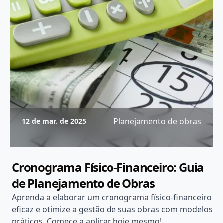
Planejamento de obras
12 de mar. de 2025
Cronograma Físico-Financeiro: Guia
de Planejamento de Obras
Aprenda a elaborar um cronograma físico-financeiro
eficaz e otimize a gestão de suas obras com modelos
práticos. Comece a aplicar hoje mesmo!