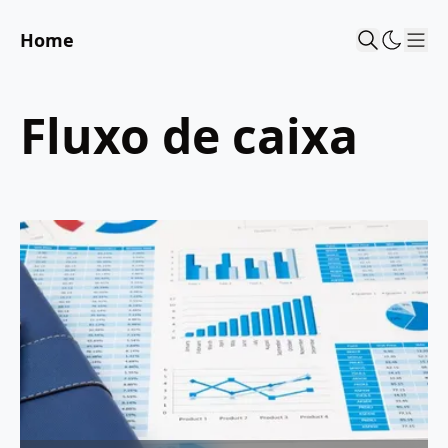
Home
Sho
fluxo de caixa