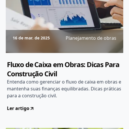
Planejamento de obras
16 de mar. de 2025
Fluxo de Caixa em Obras: Dicas Para
Construção Civil
Entenda como gerenciar o fluxo de caixa em obras e
mantenha suas finanças equilibradas. Dicas práticas
para a construção civil.
Ler artigo